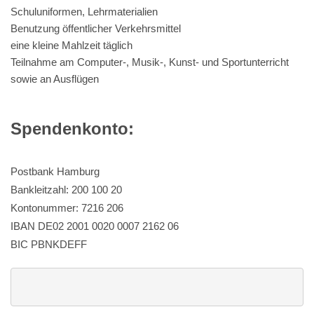
Schuluniformen, Lehrmaterialien
Benutzung öffentlicher Verkehrsmittel
eine kleine Mahlzeit täglich
Teilnahme am Computer-, Musik-, Kunst- und Sportunterricht
sowie an Ausflügen
Spendenkonto:
Postbank Hamburg
Bankleitzahl: 200 100 20
Kontonummer: 7216 206
IBAN DE02 2001 0020 0007 2162 06
BIC PBNKDEFF