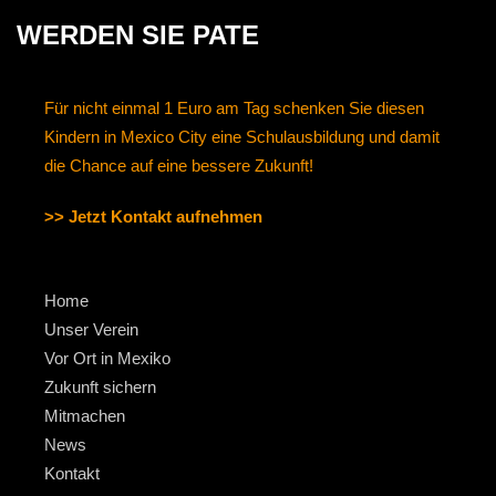
WERDEN SIE PATE
Für nicht einmal 1 Euro am Tag schenken Sie diesen
Kindern in Mexico City eine Schulausbildung und damit
die Chance auf eine bessere Zukunft!
>> Jetzt Kontakt aufnehmen
Home
Unser Verein
Vor Ort in Mexiko
Zukunft sichern
Mitmachen
News
Kontakt