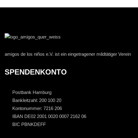
amigos de los niños e.V. ist ein eingetragener mildtätiger Verein
SPENDENKONTO
Postbank Hamburg
Bankleitzahl: 200 100 20
Kontonummer: 7216 206
IBAN DE02 2001 0020 0007 2162 06
BIC PBNKDEFF