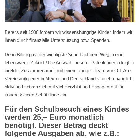
Bereits seit 1998 fördern wir wissenshungrige Kinder, indem wir
ihnen durch finanzielle Unterstützung bzw. Spenden.
Denn Bildung ist der wichtigste Schritt auf dem Weg in eine
lebenswerte Zukunft! Die Auswahl unserer Patenkinder erfolgt in
direkter Zusammenarbeit mit einem amigos-Team vor Ort. Alle
Vereinsmitglieder in Mexiko und Deutschland sind ehrenamtlich
aktiv und setzen sich mit viel Herzblut und Engagement für
unsere kleinen Schützlinge ein.
Für den Schulbesuch eines Kindes
werden 25,– Euro monatlich
benötigt. Dieser Betrag deckt
folgende Ausgaben ab, wie z.B.: