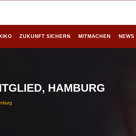
XIKO
ZUKUNFT SICHERN
MITMACHEN
NEWS
ITGLIED, HAMBURG
amburg