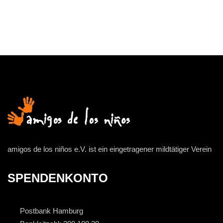
amigos de los niños e.V. ist ein eingetragener mildtätiger Verein
SPENDENKONTO
Postbank Hamburg