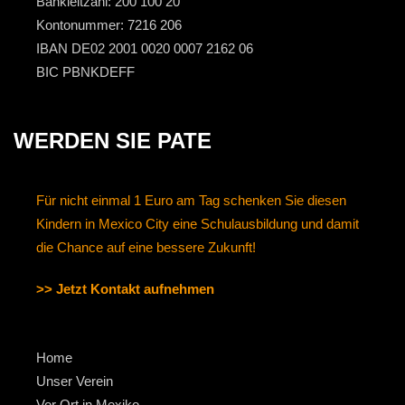
Bankleitzahl: 200 100 20
Kontonummer: 7216 206
IBAN DE02 2001 0020 0007 2162 06
BIC PBNKDEFF
WERDEN SIE PATE
Für nicht einmal 1 Euro am Tag schenken Sie diesen
Kindern in Mexico City eine Schulausbildung und damit
die Chance auf eine bessere Zukunft!
>> Jetzt Kontakt aufnehmen
Home
Unser Verein
Vor Ort in Mexiko