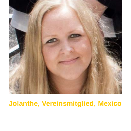
Jolanthe, Vereinsmitglied, Mexico