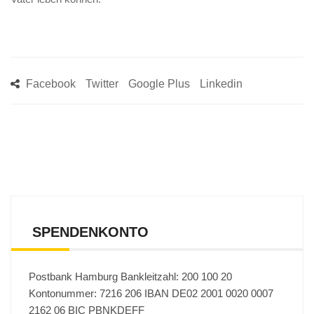
Facebook
Twitter
Google Plus
Linkedin
SPENDENKONTO
Postbank Hamburg Bankleitzahl: 200 100 20
Kontonummer: 7216 206 IBAN DE02 2001 0020 0007
2162 06 BIC PBNKDEFF