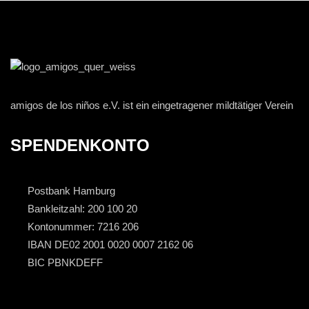
amigos de los niños e.V. ist ein eingetragener mildtätiger Verein
SPENDENKONTO
Postbank Hamburg
Bankleitzahl: 200 100 20
Kontonummer: 7216 206
IBAN DE02 2001 0020 0007 2162 06
BIC PBNKDEFF