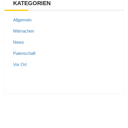
KATEGORIEN
Allgemein
Mitmachen
News
Patenschaft
Vor Ort