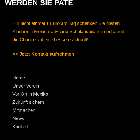
WERDEN SIE PATE
Für nicht einmal 1 Euro am Tag schenken Sie diesen
Kindern in Mexico City eine Schulausbildung und damit
die Chance auf eine bessere Zukunft!
>> Jetzt Kontakt aufnehmen
Home
Unser Verein
Vor Ort in Mexiko
Zukunft sichern
Mitmachen
News
Kontakt