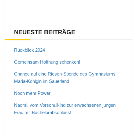
NEUESTE BEITRÄGE
Rückblick 2024
Gemeinsam Hoffnung schenken!
Chance auf eine Riesen-Spende des Gymnasiums
Maria-Königin im Sauerland
Noch mehr Power
Naomi, vom Vorschulkind zur erwachsenen jungen
Frau mit Bachelorabschluss!