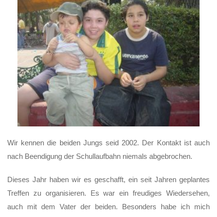
eigentlich
…
Wir kennen die beiden Jungs seid 2002. Der Kontakt ist auch
nach Beendigung der Schullaufbahn niemals abgebrochen.
Dieses Jahr haben wir es geschafft, ein seit Jahren geplantes
Treffen zu organisieren. Es war ein freudiges Wiedersehen,
auch mit dem Vater der beiden. Besonders habe ich mich