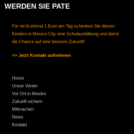
WERDEN SIE PATE
Für nicht einmal 1 Euro am Tag schenken Sie diesen
Kindern in Mexico City eine Schulausbildung und damit
die Chance auf eine bessere Zukunft!
>> Jetzt Kontakt aufnehmen
Home
Unser Verein
Vor Ort in Mexiko
Zukunft sichern
Mitmachen
News
Kontakt