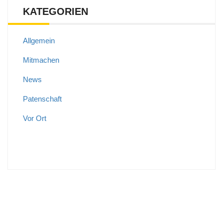
KATEGORIEN
Allgemein
Mitmachen
News
Patenschaft
Vor Ort