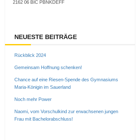
2162 06 BIC PBNKDEFF
NEUESTE BEITRÄGE
Rückblick 2024
Gemeinsam Hoffnung schenken!
Chance auf eine Riesen-Spende des Gymnasiums
Maria-Königin im Sauerland
Noch mehr Power
Naomi, vom Vorschulkind zur erwachsenen jungen
Frau mit Bachelorabschluss!