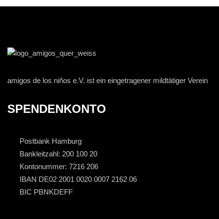
amigos de los niños e.V. ist ein eingetragener mildtätiger Verein
SPENDENKONTO
Postbank Hamburg
Bankleitzahl: 200 100 20
Kontonummer: 7216 206
IBAN DE02 2001 0020 0007 2162 06
BIC PBNKDEFF